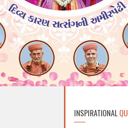
INSPIRATIONAL
QU