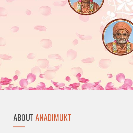
ABOUT
ANADIMUKT